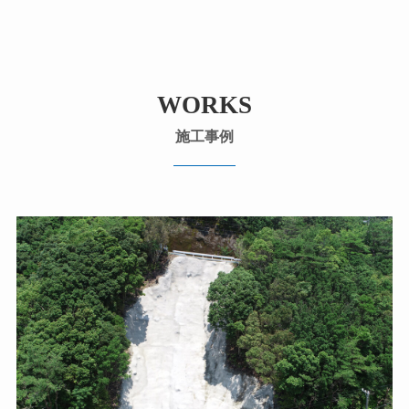
WORKS
施工事例