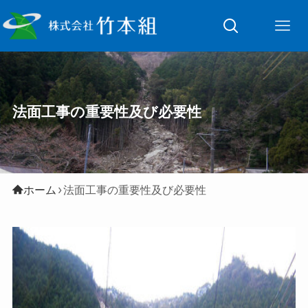
法面工事の重要性及び必要性
ホーム
法面工事の重要性及び必要性