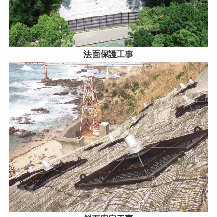
法面保護工事